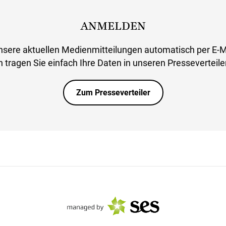
ANMELDEN
nsere aktuellen Medienmitteilungen automatisch per E-M
 tragen Sie einfach Ihre Daten in unseren Presseverteiler
Zum Presseverteiler