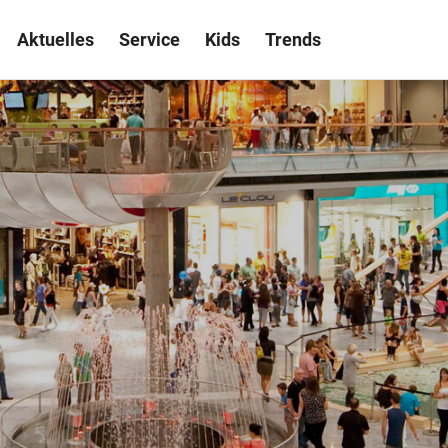
Aktuelles
Service
Kids
Trends