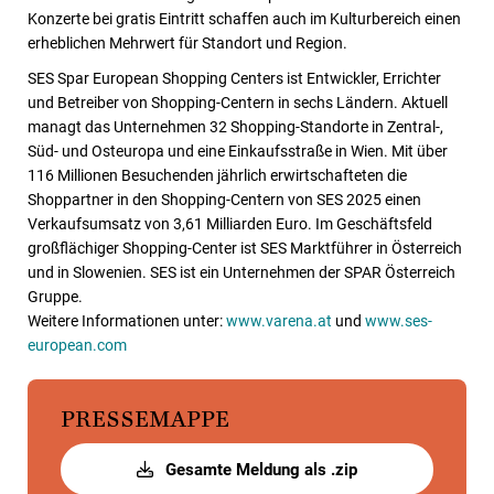
Konzerte bei gratis Eintritt schaffen auch im Kulturbereich einen
erheblichen Mehrwert für Standort und Region.
SES Spar European Shopping Centers ist Entwickler, Errichter
und Betreiber von Shopping-Centern in sechs Ländern. Aktuell
managt das Unternehmen 32 Shopping-Standorte in Zentral-,
Süd- und Osteuropa und eine Einkaufsstraße in Wien. Mit über
116 Millionen Besuchenden jährlich erwirtschafteten die
Shoppartner in den Shopping-Centern von SES 2025 einen
Verkaufsumsatz von 3,61 Milliarden Euro. Im Geschäftsfeld
großflächiger Shopping-Center ist SES Marktführer in Österreich
und in Slowenien. SES ist ein Unternehmen der SPAR Österreich
Gruppe.
Weitere Informationen unter:
www.varena.at
und
www.ses-
european.com
PRESSEMAPPE
Gesamte Meldung als .zip