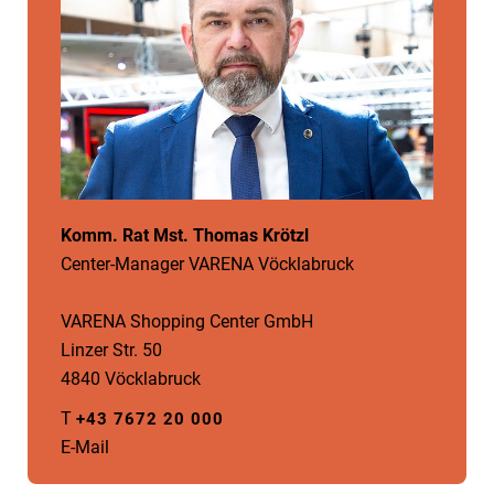
Komm. Rat Mst. Thomas Krötzl
Center-Manager VARENA Vöcklabruck
VARENA Shopping Center GmbH
Linzer Str. 50
4840 Vöcklabruck
T
+43 7672 20 000
E-Mail