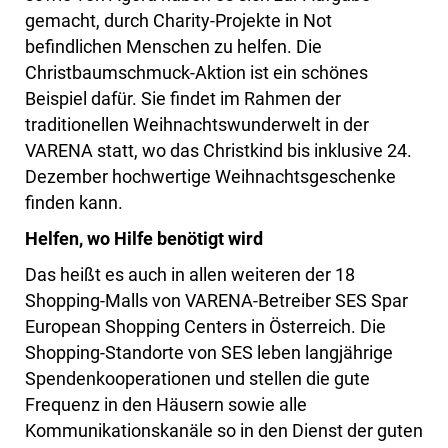
gemacht, durch Charity-Projekte in Not
befindlichen Menschen zu helfen. Die
Christbaumschmuck-Aktion ist ein schönes
Beispiel dafür. Sie findet im Rahmen der
traditionellen Weihnachtswunderwelt in der
VARENA statt, wo das Christkind bis inklusive 24.
Dezember hochwertige Weihnachtsgeschenke
finden kann.
Helfen, wo Hilfe benötigt wird
Das heißt es auch in allen weiteren der 18
Shopping-Malls von VARENA-Betreiber SES Spar
European Shopping Centers in Österreich. Die
Shopping-Standorte von SES leben langjährige
Spendenkooperationen und stellen die gute
Frequenz in den Häusern sowie alle
Kommunikationskanäle so in den Dienst der guten