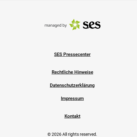
SES Pressecenter
Rechtliche Hinweise
Datenschutzerklärung
Impressum
Kontakt
© 2026 All rights reserved.