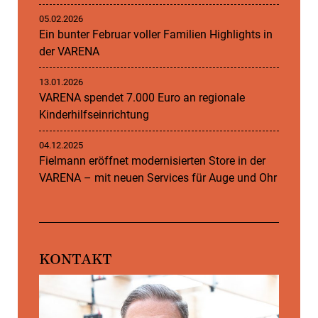
05.02.2026
Ein bunter Februar voller Familien Highlights in
der VARENA
13.01.2026
VARENA spendet 7.000 Euro an regionale
Kinderhilfseinrichtung
04.12.2025
Fielmann eröffnet modernisierten Store in der
VARENA – mit neuen Services für Auge und Ohr
KONTAKT