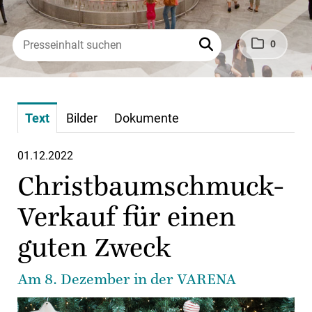
0
Text
Bilder
Dokumente
01.12.2022
Christbaumschmuck-
Verkauf für einen
guten Zweck
Am 8. Dezember in der VARENA