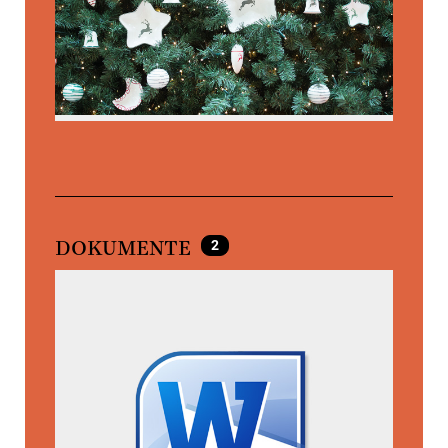
2
DOKUMENTE