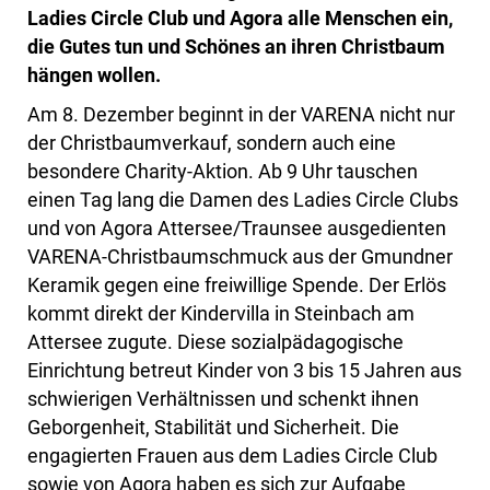
Ladies Circle Club und Agora alle Menschen ein,
die Gutes tun und Schönes an ihren Christbaum
hängen wollen.
Am 8. Dezember beginnt in der VARENA nicht nur
der Christbaumverkauf, sondern auch eine
besondere Charity-Aktion. Ab 9 Uhr tauschen
einen Tag lang die Damen des Ladies Circle Clubs
und von Agora Attersee/Traunsee ausgedienten
VARENA-Christbaumschmuck aus der Gmundner
Keramik gegen eine freiwillige Spende. Der Erlös
kommt direkt der Kindervilla in Steinbach am
Attersee zugute. Diese sozialpädagogische
Einrichtung betreut Kinder von 3 bis 15 Jahren aus
schwierigen Verhältnissen und schenkt ihnen
Geborgenheit, Stabilität und Sicherheit. Die
engagierten Frauen aus dem Ladies Circle Club
sowie von Agora haben es sich zur Aufgabe