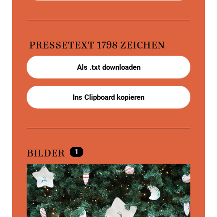
PRESSETEXT
1798 ZEICHEN
Als .txt downloaden
Ins Clipboard kopieren
1
BILDER