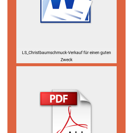
LS_Christbaumschmuck-Verkauf für einen guten
Zweck