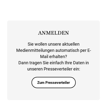
ANMELDEN
Sie wollen unsere aktuellen
Medienmitteilungen automatisch per E-
Mail erhalten?
Dann tragen Sie einfach Ihre Daten in
unseren Presseverteiler ein:
Zum Presseverteiler