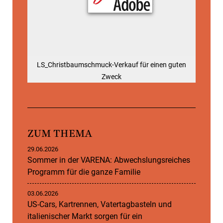
LS_Christbaumschmuck-Verkauf für einen guten
Zweck
ZUM THEMA
29.06.2026
Sommer in der VARENA: Abwechslungsreiches
Programm für die ganze Familie
03.06.2026
US-Cars, Kartrennen, Vatertagbasteln und
italienischer Markt sorgen für ein