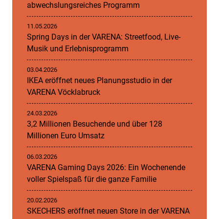
abwechslungsreiches Programm
11.05.2026
Spring Days in der VARENA: Streetfood, Live-
Musik und Erlebnisprogramm
03.04.2026
IKEA eröffnet neues Planungsstudio in der
VARENA Vöcklabruck
24.03.2026
3,2 Millionen Besuchende und über 128
Millionen Euro Umsatz
06.03.2026
VARENA Gaming Days 2026: Ein Wochenende
voller Spielspaß für die ganze Familie
20.02.2026
SKECHERS eröffnet neuen Store in der VARENA