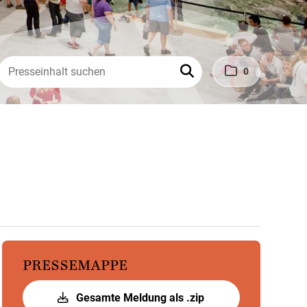
0
PRESSEMAPPE
Gesamte Meldung als .zip