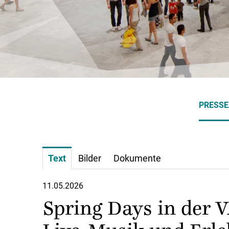
PRESS
Text
Bilder
Dokumente
11.05.2026
Spring Days in der 