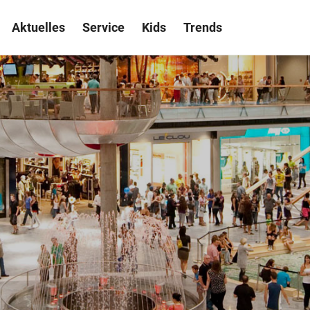
Aktuelles
Service
Kids
Trends