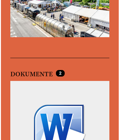
2
DOKUMENTE