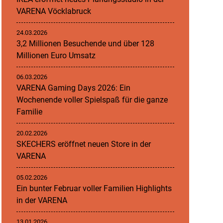
VARENA Vöcklabruck
24.03.2026
3,2 Millionen Besuchende und über 128
Millionen Euro Umsatz
06.03.2026
VARENA Gaming Days 2026: Ein
Wochenende voller Spielspaß für die ganze
Familie
20.02.2026
SKECHERS eröffnet neuen Store in der
VARENA
05.02.2026
Ein bunter Februar voller Familien Highlights
in der VARENA
13.01.2026