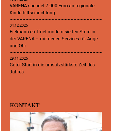
VARENA spendet 7.000 Euro an regionale
Kinderhilfseinrichtung
04.12.2025
Fielmann eröffnet modernisierten Store in
der VARENA – mit neuen Services für Auge
und Ohr
29.11.2025
Guter Start in die umsatzstärkste Zeit des
Jahres
KONTAKT