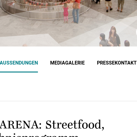
EAUSSENDUNGEN
MEDIAGALERIE
PRESSEKONTAKT
VARENA: Streetfood,