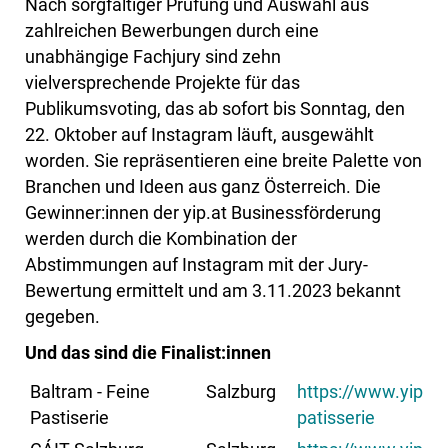
Nach sorgfältiger Prüfung und Auswahl aus
zahlreichen Bewerbungen durch eine
unabhängige Fachjury sind zehn
vielversprechende Projekte für das
Publikumsvoting, das ab sofort bis Sonntag, den
22. Oktober auf Instagram läuft, ausgewählt
worden. Sie repräsentieren eine breite Palette von
Branchen und Ideen aus ganz Österreich. Die
Gewinner:innen der yip.at Businessförderung
werden durch die Kombination der
Abstimmungen auf Instagram mit der Jury-
Bewertung ermittelt und am 3.11.2023 bekannt
gegeben.
Und das sind die Finalist:innen
Baltram - Feine
Salzburg
https://www.yip.at
Pastiserie
patisserie