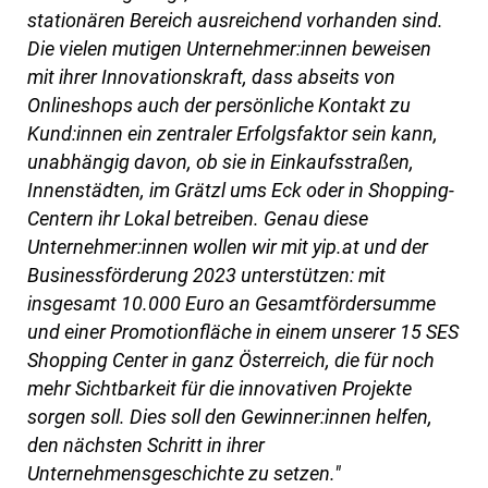
stationären Bereich ausreichend vorhanden sind.
Die vielen mutigen Unternehmer:innen beweisen
mit ihrer Innovationskraft, dass abseits von
Onlineshops auch der persönliche Kontakt zu
Kund:innen ein zentraler Erfolgsfaktor sein kann,
unabhängig davon, ob sie in Einkaufsstraßen,
Innenstädten, im Grätzl ums Eck oder in Shopping-
Centern ihr Lokal betreiben. Genau diese
Unternehmer:innen wollen wir mit yip.at und der
Businessförderung 2023 unterstützen: mit
insgesamt 10.000 Euro an Gesamtfördersumme
und einer Promotionfläche in einem unserer 15 SES
Shopping Center in ganz Österreich, die für noch
mehr Sichtbarkeit für die innovativen Projekte
sorgen soll. Dies soll den Gewinner:innen helfen,
den nächsten Schritt in ihrer
Unternehmensgeschichte zu setzen."