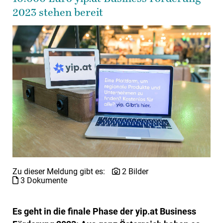
2023 stehen bereit
Zu dieser Meldung gibt es:
2 Bilder
3 Dokumente
Es geht in die finale Phase der yip.at Business