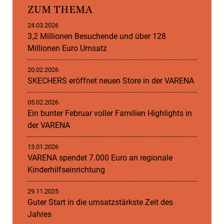
ZUM THEMA
24.03.2026
3,2 Millionen Besuchende und über 128
Millionen Euro Umsatz
20.02.2026
SKECHERS eröffnet neuen Store in der VARENA
05.02.2026
Ein bunter Februar voller Familien Highlights in
der VARENA
13.01.2026
VARENA spendet 7.000 Euro an regionale
Kinderhilfseinrichtung
29.11.2025
Guter Start in die umsatzstärkste Zeit des
Jahres