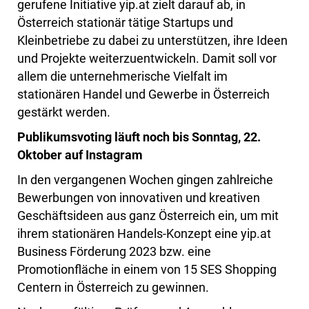
gerufene Initiative yip.at zielt darauf ab, in
Österreich stationär tätige Startups und
Kleinbetriebe zu dabei zu unterstützen, ihre Ideen
und Projekte weiterzuentwickeln. Damit soll vor
allem die unternehmerische Vielfalt im
stationären Handel und Gewerbe in Österreich
gestärkt werden.
Publikumsvoting läuft noch bis Sonntag, 22.
Oktober auf Instagram
In den vergangenen Wochen gingen zahlreiche
Bewerbungen von innovativen und kreativen
Geschäftsideen aus ganz Österreich ein, um mit
ihrem stationären Handels-Konzept eine yip.at
Business Förderung 2023 bzw. eine
Promotionfläche in einem von 15 SES Shopping
Centern in Österreich zu gewinnen.