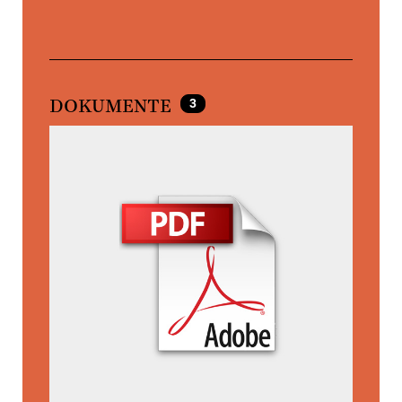
3
DOKUMENTE