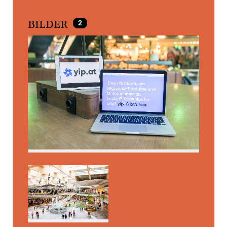
2
BILDER