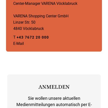
Center-Manager VARENA Vöcklabruck
VARENA Shopping Center GmbH
Linzer Str. 50
4840 Vöcklabruck
T
+43 7672 20 000
E-Mail
ANMELDEN
Sie wollen unsere aktuellen
Medienmitteilungen automatisch per E-