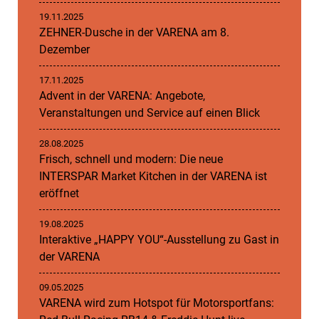
19.11.2025
ZEHNER-Dusche in der VARENA am 8.
Dezember
17.11.2025
Advent in der VARENA: Angebote,
Veranstaltungen und Service auf einen Blick
28.08.2025
Frisch, schnell und modern: Die neue
INTERSPAR Market Kitchen in der VARENA ist
eröffnet
19.08.2025
Interaktive „HAPPY YOU“-Ausstellung zu Gast in
der VARENA
09.05.2025
VARENA wird zum Hotspot für Motorsportfans: