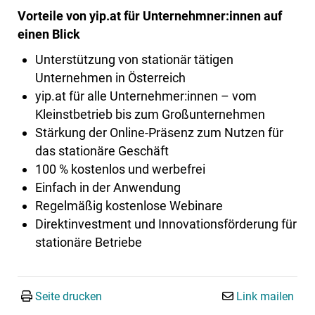
Vorteile von yip.at für Unternehmner:innen auf
einen Blick
Unterstützung von stationär tätigen
Unternehmen in Österreich
yip.at für alle Unternehmer:innen – vom
Kleinstbetrieb bis zum Großunternehmen
Stärkung der Online-Präsenz zum Nutzen für
das stationäre Geschäft
100 % kostenlos und werbefrei
Einfach in der Anwendung
Regelmäßig kostenlose Webinare
Direktinvestment und Innovationsförderung für
stationäre Betriebe
Seite drucken
Link mailen