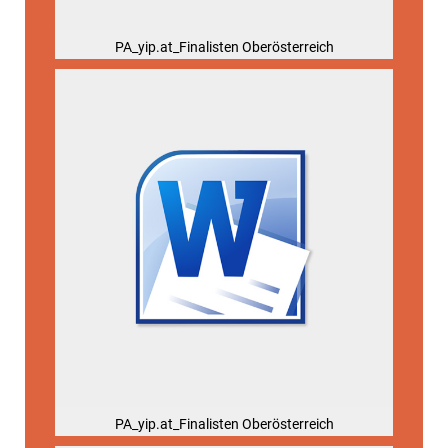
PA_yip.at_Finalisten Oberösterreich
PA_yip.at_Finalisten Oberösterreich