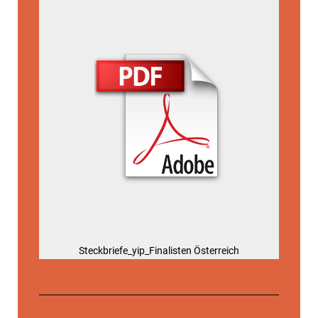
Steckbriefe_yip_Finalisten Österreich