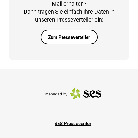
Mail erhalten?
Dann tragen Sie einfach Ihre Daten in
unseren Presseverteiler ein:
Zum Presseverteiler
SES Pressecenter