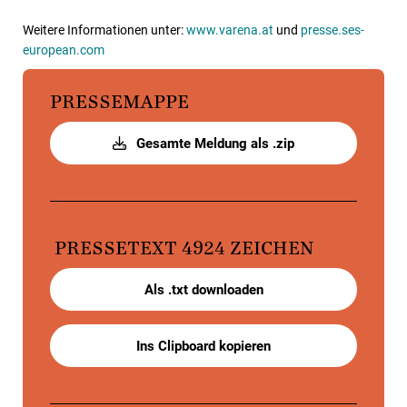
Weitere Informationen unter:
www.varena.at
und
presse.ses-
european.com
PRESSEMAPPE
Gesamte Meldung als .zip
PRESSETEXT
4924 ZEICHEN
Als .txt downloaden
Ins Clipboard kopieren