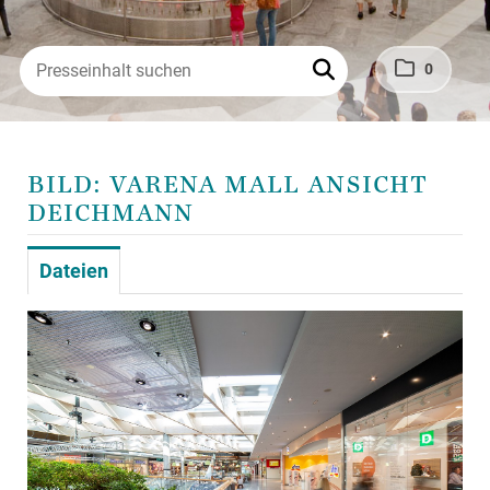
0
BILD: VARENA MALL ANSICHT
DEICHMANN
Dateien