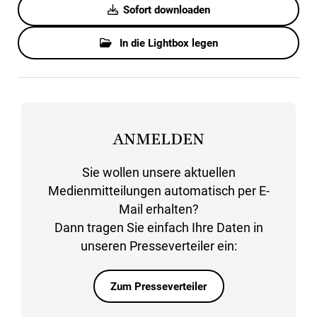
Sofort downloaden
In die Lightbox legen
ANMELDEN
Sie wollen unsere aktuellen
Medienmitteilungen automatisch per E-
Mail erhalten?
Dann tragen Sie einfach Ihre Daten in
unseren Presseverteiler ein:
Zum Presseverteiler