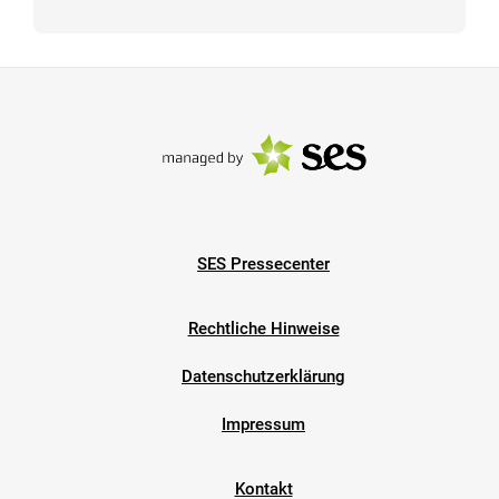
SES Pressecenter
Rechtliche Hinweise
Datenschutzerklärung
Impressum
Kontakt