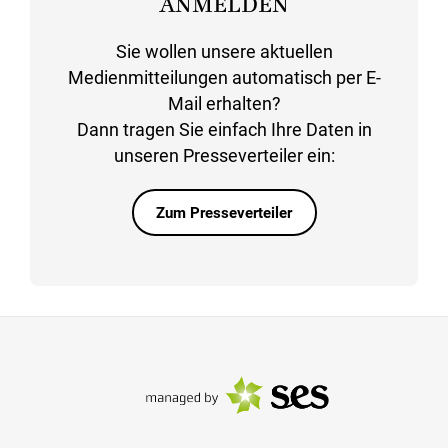
ANMELDEN
Sie wollen unsere aktuellen
Medienmitteilungen automatisch per E-
Mail erhalten?
Dann tragen Sie einfach Ihre Daten in
unseren Presseverteiler ein:
Zum Presseverteiler