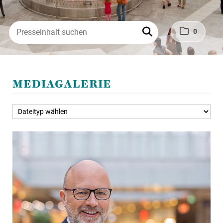
0
MEDIAGALERIE