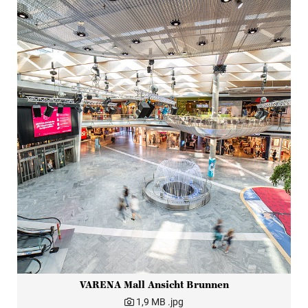
VARENA Mall Ansicht Brunnen
1,9 MB
.jpg