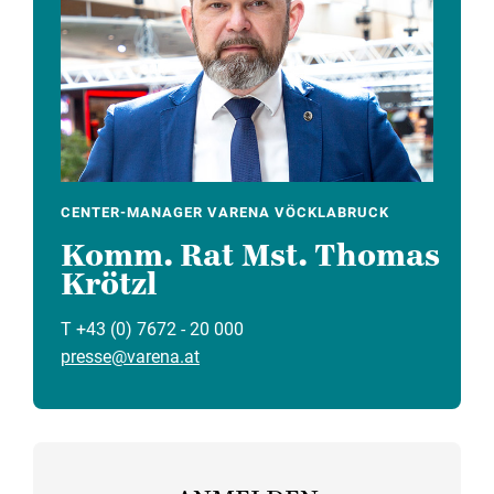
CENTER-MANAGER VARENA VÖCKLABRUCK
Komm. Rat Mst. Thomas
Krötzl
T +43 (0) 7672 - 20 000
presse@varena.at