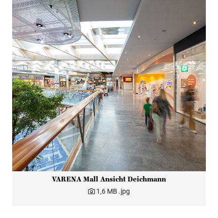
VARENA Mall Ansicht Deichmann
1,6 MB
.jpg