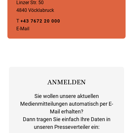
Linzer Str. 50
4840 Vöcklabruck
T
+43 7672 20 000
E-Mail
ANMELDEN
Sie wollen unsere aktuellen
Medienmitteilungen automatisch per E-
Mail erhalten?
Dann tragen Sie einfach Ihre Daten in
unseren Presseverteiler ein: