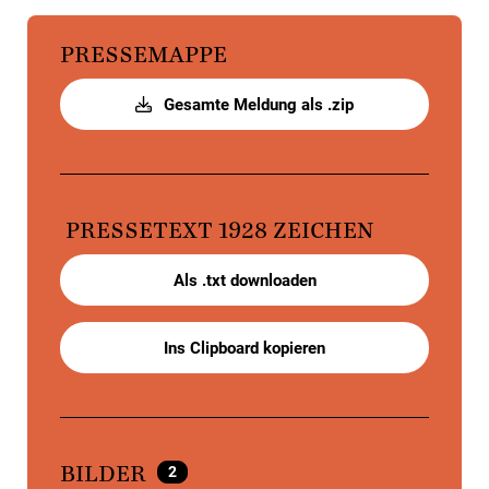
PRESSEMAPPE
Gesamte Meldung als .zip
PRESSETEXT
1928 ZEICHEN
Als .txt downloaden
Ins Clipboard kopieren
2
BILDER