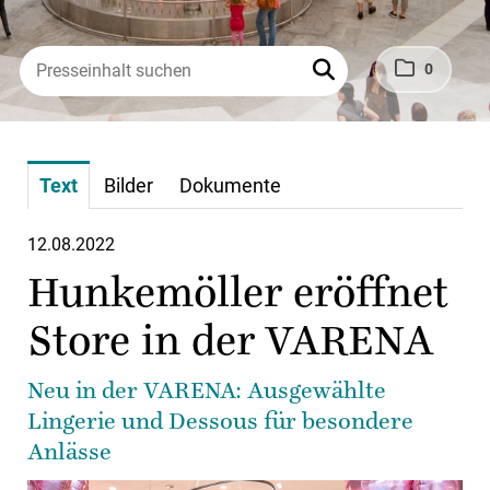
0
Text
Bilder
Dokumente
12.08.2022
Hunkemöller eröffnet
Store in der VARENA
Neu in der VARENA: Ausgewählte
Lingerie und Dessous für besondere
Anlässe