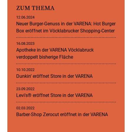
ZUM THEMA
12.06.2024
Neuer Burger-Genuss in der VARENA: Hot Burger
Box eröffnet im Vöcklabrucker Shopping-Center
16.08.2023
Apotheke in der VARENA Vöcklabruck
verdoppelt bisherige Fläche
10.10.2022
Dunkin‘ eröffnet Store in der VARENA
23.09.2022
Levi's® eröffnet Store in der VARENA
02.03.2022
Barber-Shop Zerocut eröffnet in der VARENA