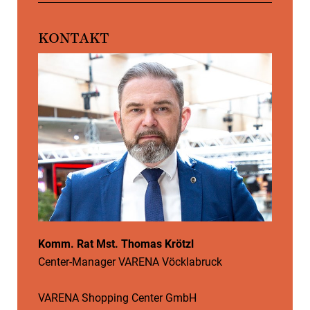
KONTAKT
Komm. Rat Mst. Thomas Krötzl
Center-Manager VARENA Vöcklabruck
VARENA Shopping Center GmbH