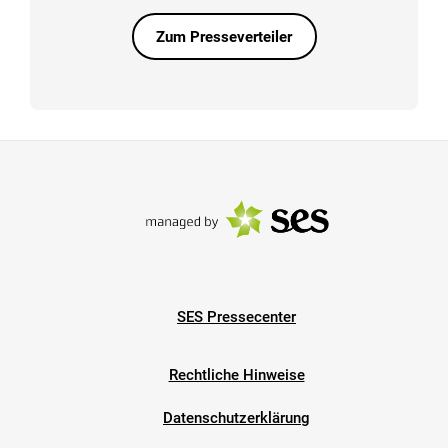
Zum Presseverteiler
SES Pressecenter
Rechtliche Hinweise
Datenschutzerklärung