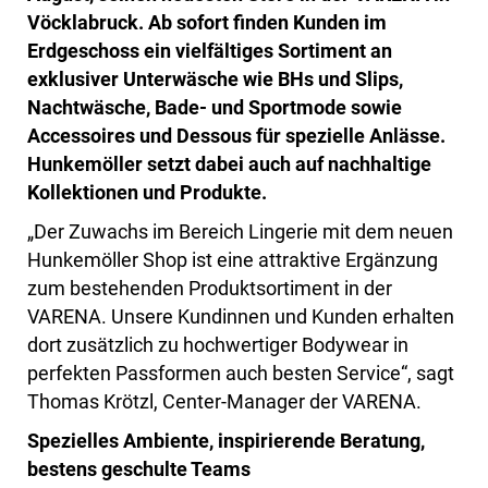
Vöcklabruck. Ab sofort finden Kunden im
Erdgeschoss ein vielfältiges Sortiment an
exklusiver Unterwäsche wie BHs und Slips,
Nachtwäsche, Bade- und Sportmode sowie
Accessoires und Dessous für spezielle Anlässe.
Hunkemöller setzt dabei auch auf nachhaltige
Kollektionen und Produkte.
„Der Zuwachs im Bereich Lingerie mit dem neuen
Hunkemöller Shop ist eine attraktive Ergänzung
zum bestehenden Produktsortiment in der
VARENA. Unsere Kundinnen und Kunden erhalten
dort zusätzlich zu hochwertiger Bodywear in
perfekten Passformen auch besten Service“, sagt
Thomas Krötzl, Center-Manager der VARENA.
Spezielles Ambiente, inspirierende Beratung,
bestens geschulte Teams