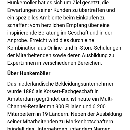
Hunkemöller hat es sich um Ziel gesetzt, die
Erwartungen seiner Kunden zu übertreffen und
ein spezielles Ambiente beim Einkaufen zu
schaffen: vom herzlichen Empfang über eine
inspirierende Beratung im Geschäft und in der
Anprobe. Erreicht wird dies durch eine
Kombination aus Online- und In-Store-Schulungen
der Mitarbeitenden sowie deren Ausbildung zu
Expert:innen in verschiedenen Bereichen.
Über Hunkemöller
Das niederländische Bekleidungsunternehmen
wurde 1886 als Korsett-Fachgeschäft in
Amsterdam gegründet und ist heute ein Multi-
Channel-Retailer mit 900 Filialen und 6.200
Mitarbeitern in 19 Ländern. Neben der Ausbildung
seiner Mitarbeitenden zu Markenbotschaftern
bündelt das Unternehmen unter dem Namen