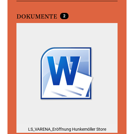
2
DOKUMENTE
LS_VARENA_Eröffnung Hunkemöller Store