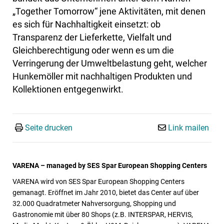
„Together Tomorrow“ jene Aktivitäten, mit denen
es sich für Nachhaltigkeit einsetzt: ob
Transparenz der Lieferkette, Vielfalt und
Gleichberechtigung oder wenn es um die
Verringerung der Umweltbelastung geht, welcher
Hunkemöller mit nachhaltigen Produkten und
Kollektionen entgegenwirkt.
Seite drucken
Link mailen
VARENA – managed by SES Spar European Shopping Centers
VARENA wird von SES Spar European Shopping Centers
gemanagt. Eröffnet im Jahr 2010, bietet das Center auf über
32.000 Quadratmeter Nahversorgung, Shopping und
Gastronomie mit über 80 Shops (z.B. INTERSPAR, HERVIS,