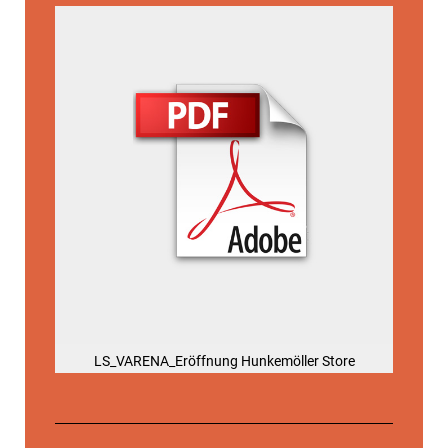
LS_VARENA_Eröffnung Hunkemöller Store