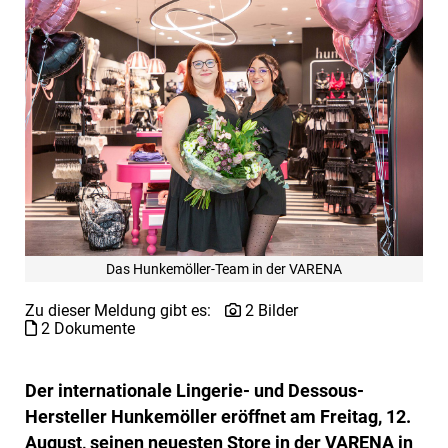
Das Hunkemöller-Team in der VARENA
Zu dieser Meldung gibt es:
2 Bilder
2 Dokumente
Der internationale Lingerie- und Dessous-
Hersteller Hunkemöller eröffnet am Freitag, 12.
August, seinen neuesten Store in der VARENA in